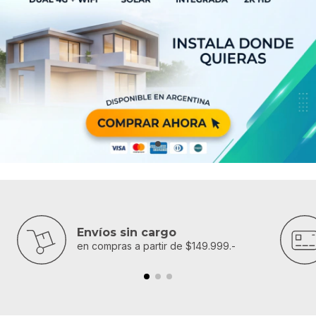
Envíos sin cargo
en compras a partir de $149.999.-