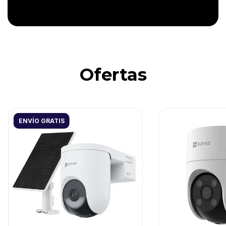
Ofertas
ENVÍO GRATIS