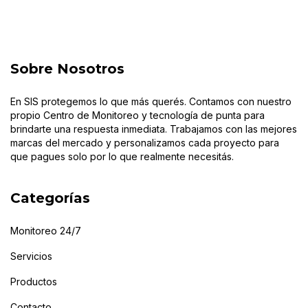
Sobre Nosotros
En SIS protegemos lo que más querés. Contamos con nuestro
propio Centro de Monitoreo y tecnología de punta para
brindarte una respuesta inmediata. Trabajamos con las mejores
marcas del mercado y personalizamos cada proyecto para
que pagues solo por lo que realmente necesitás.
Categorías
Monitoreo 24/7
Servicios
Productos
Contacto