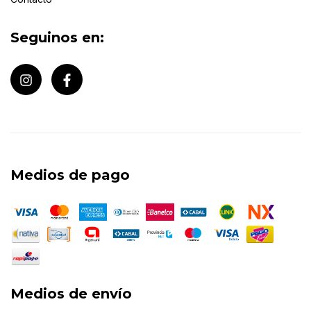
Seguinos en:
Medios de pago
Medios de envío