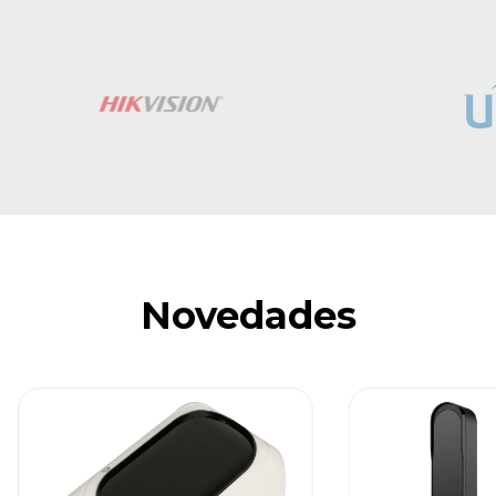
Novedades